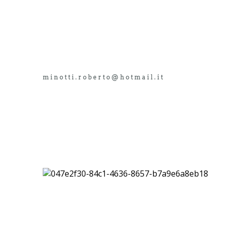
minotti.roberto@hotmail.it