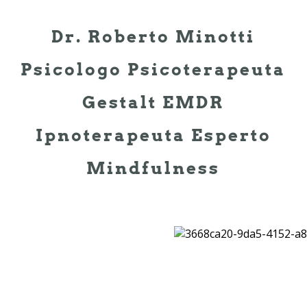
Dr. Roberto Minotti
Psicologo Psicoterapeuta
Gestalt EMDR
Ipnoterapeuta Esperto
Mindfulness